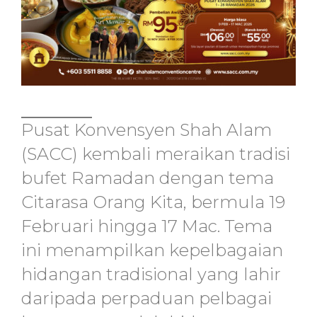
Pusat Konvensyen Shah Alam
(SACC) kembali meraikan tradisi
bufet Ramadan dengan tema
Citarasa Orang Kita, bermula 19
Februari hingga 17 Mac. Tema
ini menampilkan kepelbagaian
hidangan tradisional yang lahir
daripada perpaduan pelbagai