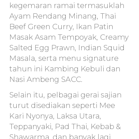
kegemaran ramai termasuklah
Ayam Rendang Minang, Thai
Beef Green Curry, Ikan Patin
Masak Asam Tempoyak, Creamy
Salted Egg Prawn, Indian Squid
Masala, serta menu signature
tahun ini Kambing Kebuli dan
Nasi Ambeng SACC.
Selain itu, pelbagai gerai sajian
turut disediakan seperti Mee
Kari Nyonya, Laksa Utara,
Teppanyaki, Pad Thai, Kebab &
Shawarma, dan banyak lagi.