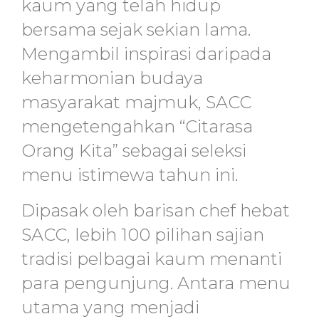
kaum yang telah hidup
bersama sejak sekian lama.
Mengambil inspirasi daripada
keharmonian budaya
masyarakat majmuk, SACC
mengetengahkan “Citarasa
Orang Kita” sebagai seleksi
menu istimewa tahun ini.
Dipasak oleh barisan chef hebat
SACC, lebih 100 pilihan sajian
tradisi pelbagai kaum menanti
para pengunjung. Antara menu
utama yang menjadi